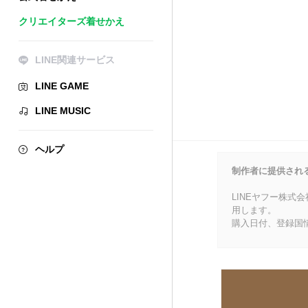
クリエイターズ着せかえ
LINE関連サービス
LINE GAME
LINE MUSIC
ヘルプ
制作者に提供され
LINEヤフー株式
用します。
購入日付、登録国