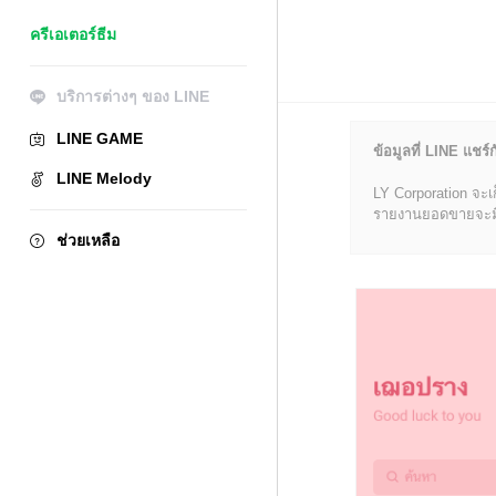
ครีเอเตอร์ธีม
บริการต่างๆ ของ LINE
LINE GAME
ข้อมูลที่ LINE แชร์ก
LINE Melody
LY Corporation จะเ
รายงานยอดขายจะมีข้อ
ช่วยเหลือ