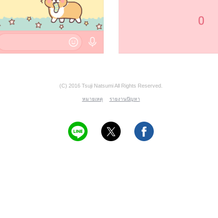
(C) 2016 Tsuji Natsumi All Rights Reserved.
หมายเหตุ
รายงานปัญหา