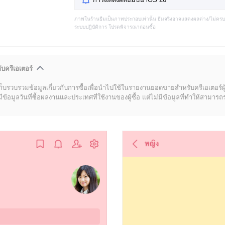
ภาพในร้านธีมเป็นภาพประกอบเท่านั้น ธีมจริงอาจแสดงผลต่าง/ไม่คร
ระบบปฏิบัติการ โปรดพิจารณาก่อนซื้อ
ับครีเอเตอร์
ก็บรวบรวมข้อมูลเกี่ยวกับการซื้อเพื่อนำไปใช้ในรายงานยอดขายสำหรับครีเอเตอร์ผ
มูลวันที่ซื้อผลงานและประเทศที่ใช้งานของผู้ซื้อ แต่ไม่มีข้อมูลที่ทำให้สามารถระบ