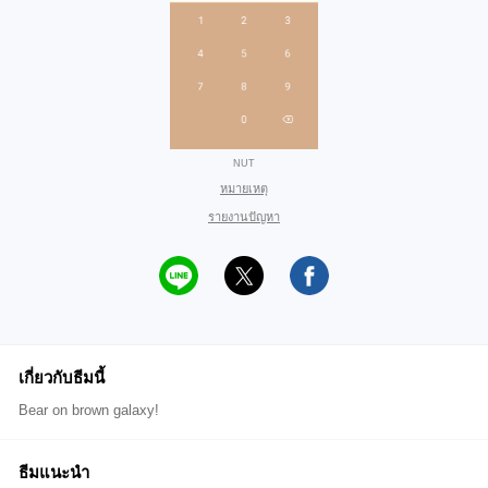
NUT
หมายเหตุ
รายงานปัญหา
เกี่ยวกับธีมนี้
Bear on brown galaxy!
ธีมแนะนำ