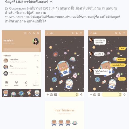
ข้อมูลที่ LINE แชร์กับครีเอเตอร์
LY Corporation จะเก็บรวบรวมข้อมูลเกี่ยวกับการซื้อเพื่อนำไปใช้ในรายงานยอดขาย
สำหรับครีเอเตอร์ผู้สร้างผลงาน
รายงานยอดขายจะมีข้อมูลวันที่ซื้อผลงานและประเทศที่ใช้งานของผู้ซื้อ แต่ไม่มีข้อมูลที่
ทำให้สามารถระบุตัวตนผู้ซื้อได้