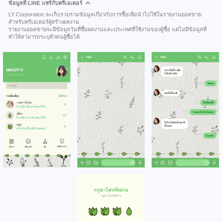
ข้อมูลที่ LINE แชร์กับครีเอเตอร์
LY Corporation จะเก็บรวบรวมข้อมูลเกี่ยวกับการซื้อเพื่อนำไปใช้ในรายงานยอดขาย
สำหรับครีเอเตอร์ผู้สร้างผลงาน
รายงานยอดขายจะมีข้อมูลวันที่ซื้อผลงานและประเทศที่ใช้งานของผู้ซื้อ แต่ไม่มีข้อมูลที่
ทำให้สามารถระบุตัวตนผู้ซื้อได้