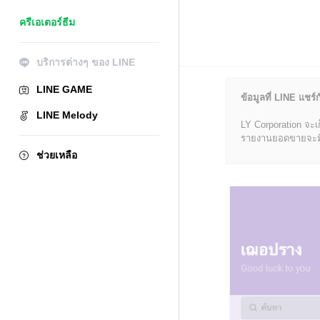
ครีเอเตอร์ธีม
บริการต่างๆ ของ LINE
LINE GAME
ข้อมูลที่ LINE แชร์ก
LINE Melody
LY Corporation จะเ
รายงานยอดขายจะมีข้อ
ช่วยเหลือ