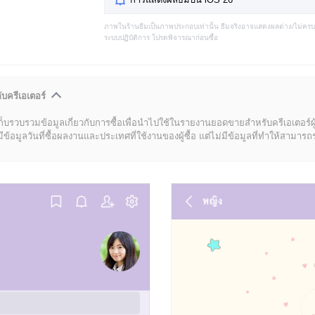
ภาพในร้านธีมเป็นภาพประกอบเท่านั้น ธีมจริงอาจแสดงผลต่าง/ไม่คร
ระบบปฏิบัติการ โปรดพิจารณาก่อนซื้อ
ับครีเอเตอร์
ก็บรวบรวมข้อมูลเกี่ยวกับการซื้อเพื่อนำไปใช้ในรายงานยอดขายสำหรับครีเอเตอร์ผ
มูลวันที่ซื้อผลงานและประเทศที่ใช้งานของผู้ซื้อ แต่ไม่มีข้อมูลที่ทำให้สามารถระบ