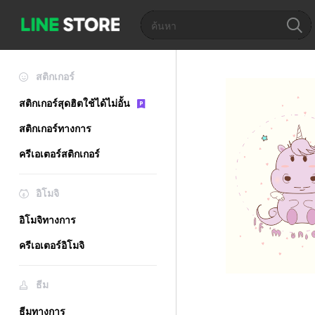
สติกเกอร์
สติกเกอร์สุดฮิตใช้ได้ไม่อั้น
สติกเกอร์ทางการ
ครีเอเตอร์สติกเกอร์
อิโมจิ
อิโมจิทางการ
ครีเอเตอร์อิโมจิ
ธีม
ธีมทางการ