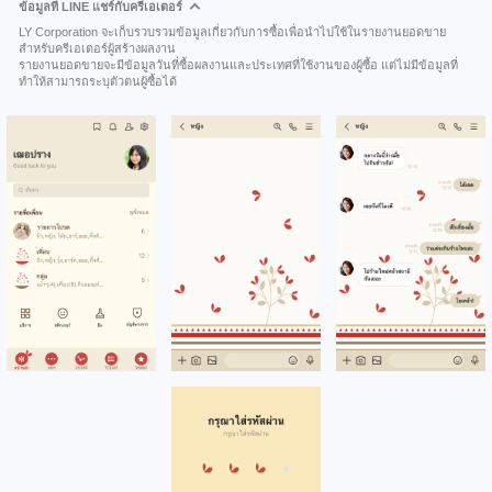
ข้อมูลที่ LINE แชร์กับครีเอเตอร์
LY Corporation จะเก็บรวบรวมข้อมูลเกี่ยวกับการซื้อเพื่อนำไปใช้ในรายงานยอดขาย
สำหรับครีเอเตอร์ผู้สร้างผลงาน
รายงานยอดขายจะมีข้อมูลวันที่ซื้อผลงานและประเทศที่ใช้งานของผู้ซื้อ แต่ไม่มีข้อมูลที่
ทำให้สามารถระบุตัวตนผู้ซื้อได้