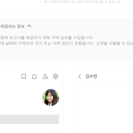
최신 버전의 LINE이 아닌 경우 다르게 표시될 수 있습니다.
 제공되는 정보
판매 보고서를 제공하기 위해 구매 정보를 수집합니다.
매 날짜와 구매자의 국가 또는 지역 정보가 포함됩니다. 고객을 식별할 수 있