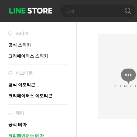
스티커
공식 스티커
크리에이터스 스티커
이모티콘
공식 이모티콘
크리에이터스 이모티콘
테마
공식 테마
크리에이터스 테마