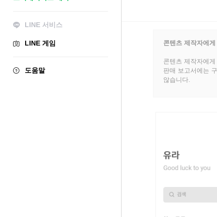
LINE 서비스
LINE 게임
콘텐츠 제작자에게
콘텐츠 제작자에게 
도움말
판매 보고서에는 구
않습니다.