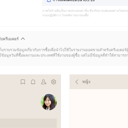
ภาพในร้านธีมเป็นภาพประกอบเท่านั้น ธีมจริงอาจแสดงผลต่าง/ไม่คร
ระบบปฏิบัติการ โปรดพิจารณาก่อนซื้อ
ับครีเอเตอร์
ก็บรวบรวมข้อมูลเกี่ยวกับการซื้อเพื่อนำไปใช้ในรายงานยอดขายสำหรับครีเอเตอร์ผ
มูลวันที่ซื้อผลงานและประเทศที่ใช้งานของผู้ซื้อ แต่ไม่มีข้อมูลที่ทำให้สามารถระบ