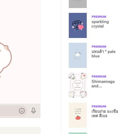
sparkling
crystal
แพนด้า * pale
blue
Shimaenaga
and
Wonderland -
pink-
เรียบง่าย มะเขือ
เทศ สีเบจ