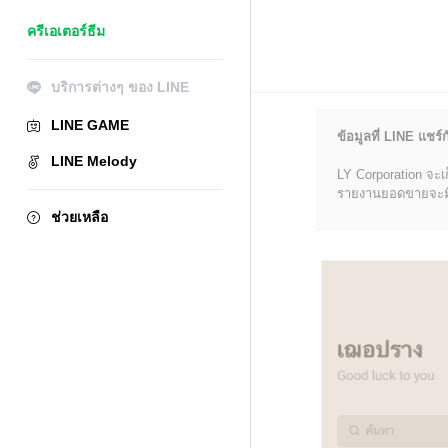
ครีเอเตอร์ธีม
บริการต่างๆ ของ LINE
LINE GAME
ข้อมูลที่ LINE แชร์ก
LINE Melody
LY Corporation จะเ
รายงานยอดขายจะมีข้อ
ช่วยเหลือ