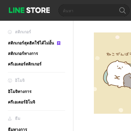
สติกเกอร์
สติกเกอร์สุดฮิตใช้ได้ไม่อั้น
สติกเกอร์ทางการ
ครีเอเตอร์สติกเกอร์
อิโมจิ
อิโมจิทางการ
ครีเอเตอร์อิโมจิ
ธีม
ธีมทางการ