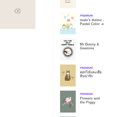
mato's theme -
Pastel Color -e
Mr Bunny &
Gwennie
ดอกไม้และเสือ
หินน่ารัก
Flowers and
the Piggy