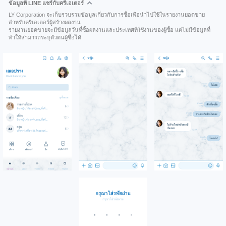
ข้อมูลที่ LINE แชร์กับครีเอเตอร์
LY Corporation จะเก็บรวบรวมข้อมูลเกี่ยวกับการซื้อเพื่อนำไปใช้ในรายงานยอดขาย
สำหรับครีเอเตอร์ผู้สร้างผลงาน
รายงานยอดขายจะมีข้อมูลวันที่ซื้อผลงานและประเทศที่ใช้งานของผู้ซื้อ แต่ไม่มีข้อมูลที่
ทำให้สามารถระบุตัวตนผู้ซื้อได้