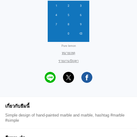
Pure lemon
หมายเหตุ
รายงานปัญหา
เกี่ยวกับธีมนี้
Simple design of hand-painted marble and marble, hashtag #marble
#simple