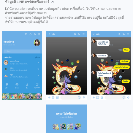
ข้อมูลที่ LINE แชร์กับครีเอเตอร์
LY Corporation จะเก็บรวบรวมข้อมูลเกี่ยวกับการซื้อเพื่อนำไปใช้ในรายงานยอดขาย
สำหรับครีเอเตอร์ผู้สร้างผลงาน
รายงานยอดขายจะมีข้อมูลวันที่ซื้อผลงานและประเทศที่ใช้งานของผู้ซื้อ แต่ไม่มีข้อมูลที่
ทำให้สามารถระบุตัวตนผู้ซื้อได้