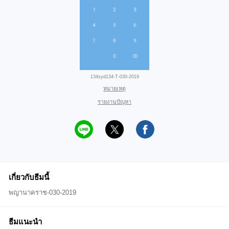
134syd134-T-030-2019
หมายเหตุ
รายงานปัญหา
เกี่ยวกับธีมนี้
พญานาคราช-030-2019
ธีมแนะนำ