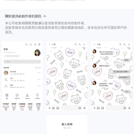
關於提供給創作者的資訊
本公司收集相關購買數據以提供販售報告給內容創作者。
該販售報告包含購買日期及購買者所註冊的國家或地區，並未包含任何可識別用戶的
資訊。