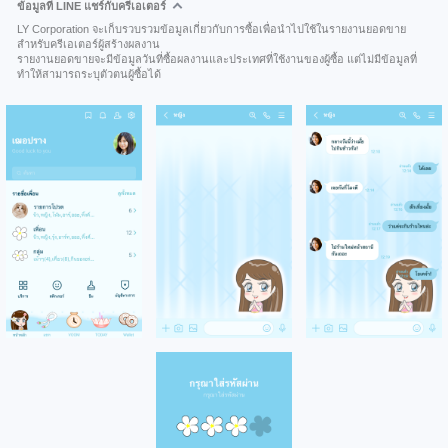
ข้อมูลที่ LINE แชร์กับครีเอเตอร์
LY Corporation จะเก็บรวบรวมข้อมูลเกี่ยวกับการซื้อเพื่อนำไปใช้ในรายงานยอดขาย
สำหรับครีเอเตอร์ผู้สร้างผลงาน
รายงานยอดขายจะมีข้อมูลวันที่ซื้อผลงานและประเทศที่ใช้งานของผู้ซื้อ แต่ไม่มีข้อมูลที่
ทำให้สามารถระบุตัวตนผู้ซื้อได้