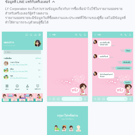
ข้อมูลที่ LINE แชร์กับครีเอเตอร์
LY Corporation จะเก็บรวบรวมข้อมูลเกี่ยวกับการซื้อเพื่อนำไปใช้ในรายงานยอดขาย
สำหรับครีเอเตอร์ผู้สร้างผลงาน
รายงานยอดขายจะมีข้อมูลวันที่ซื้อผลงานและประเทศที่ใช้งานของผู้ซื้อ แต่ไม่มีข้อมูลที่
ทำให้สามารถระบุตัวตนผู้ซื้อได้