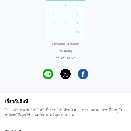
Somruedee Sonnuchat
หมายเหตุ
รายงานปัญหา
เกี่ยวกับธีมนี้
โปรดอัพเดทเวอร์ชั่นไลน์เป็นเวอร์ชั่นล่าสุด และ การแสดงผลอาจขึ้นอยู่กับ
อุปกรณ์ที่คุณใช้ ขอบพระคุณที่อุดหนุนนะคะ