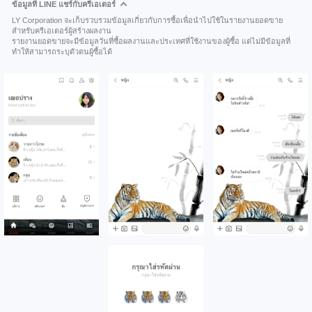
ข้อมูลที่ LINE แชร์กับครีเอเตอร์
LY Corporation จะเก็บรวบรวมข้อมูลเกี่ยวกับการซื้อเพื่อนำไปใช้ในรายงานยอดขาย
สำหรับครีเอเตอร์ผู้สร้างผลงาน
รายงานยอดขายจะมีข้อมูลวันที่ซื้อผลงานและประเทศที่ใช้งานของผู้ซื้อ แต่ไม่มีข้อมูลที่
ทำให้สามารถระบุตัวตนผู้ซื้อได้