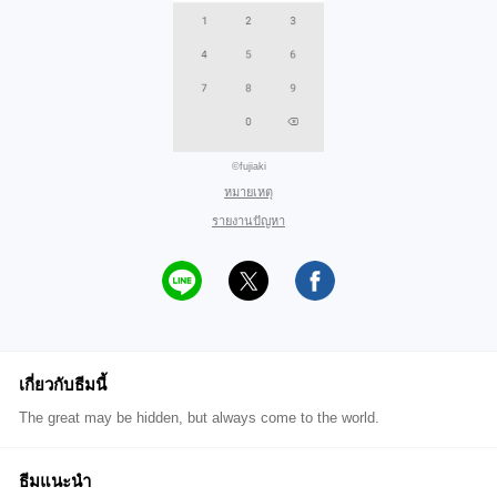
©fujiaki
หมายเหตุ
รายงานปัญหา
เกี่ยวกับธีมนี้
The great may be hidden, but always come to the world.
ธีมแนะนำ