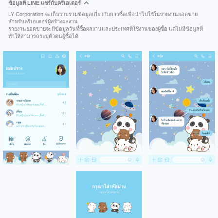
ข้อมูลที่ LINE แชร์กับครีเอเตอร์
LY Corporation จะเก็บรวบรวมข้อมูลเกี่ยวกับการซื้อเพื่อนำไปใช้ในรายงานยอดขาย
สำหรับครีเอเตอร์ผู้สร้างผลงาน
รายงานยอดขายจะมีข้อมูลวันที่ซื้อผลงานและประเทศที่ใช้งานของผู้ซื้อ แต่ไม่มีข้อมูลที่
ทำให้สามารถระบุตัวตนผู้ซื้อได้