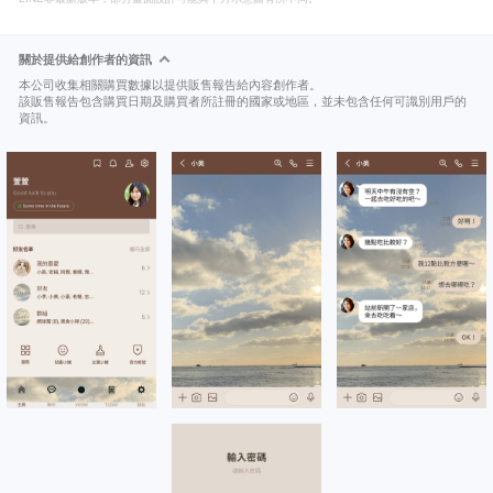
關於提供給創作者的資訊
本公司收集相關購買數據以提供販售報告給內容創作者。
該販售報告包含購買日期及購買者所註冊的國家或地區，並未包含任何可識別用戶的
資訊。