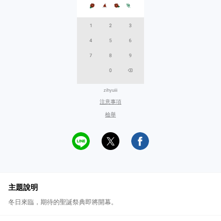
zihyuiii
注意事項
檢舉
主題說明
冬日來臨，期待的聖誕祭典即將開幕。