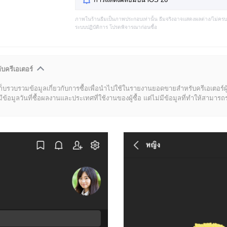
ภาพในร้านธีมเป็นภาพประกอบเท่านั้น ธีมจริงอาจแสดงผลต่าง/ไม่คร
ระบบปฏิบัติการ โปรดพิจารณาก่อนซื้อ
ับครีเอเตอร์
ก็บรวบรวมข้อมูลเกี่ยวกับการซื้อเพื่อนำไปใช้ในรายงานยอดขายสำหรับครีเอเตอร์ผ
มูลวันที่ซื้อผลงานและประเทศที่ใช้งานของผู้ซื้อ แต่ไม่มีข้อมูลที่ทำให้สามารถระบ