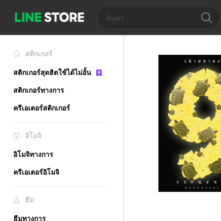
สติกเกอร์
สติกเกอร์สุดฮิตใช้ได้ไม่อั้น
สติกเกอร์ทางการ
ครีเอเตอร์สติกเกอร์
อิโมจิ
อิโมจิทางการ
ครีเอเตอร์อิโมจิ
ธีม
ธีมทางการ