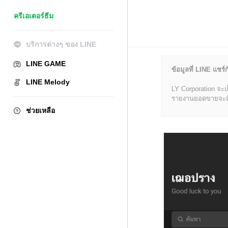
ครีเอเตอร์ธีม
บริการต่างๆ ของ LINE
LINE GAME
ข้อมูลที่ LINE แชร์ก
LINE Melody
LY Corporation จะเ
รายงานยอดขายจะมีข้อ
ช่วยเหลือ