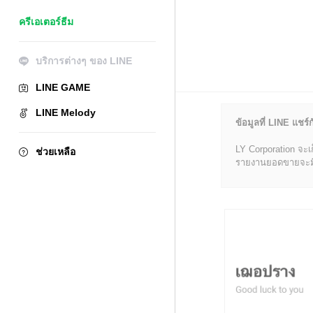
ครีเอเตอร์ธีม
บริการต่างๆ ของ LINE
LINE GAME
LINE Melody
ข้อมูลที่ LINE แชร์ก
LY Corporation จะเ
ช่วยเหลือ
รายงานยอดขายจะมีข้อ