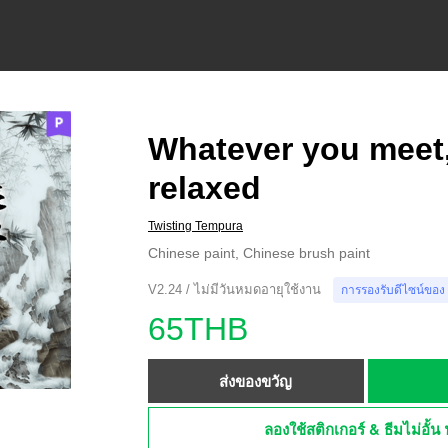
Whatever you meet,
relaxed
Twisting Tempura
Chinese paint, Chinese brush paint
V2.24 / ไม่มีวันหมดอายุใช้งาน
การรองรับดีไซน์ของ
65THB
ส่งของขวัญ
ลองใช้สติกเกอร์ & ธีมไม่อั้น 