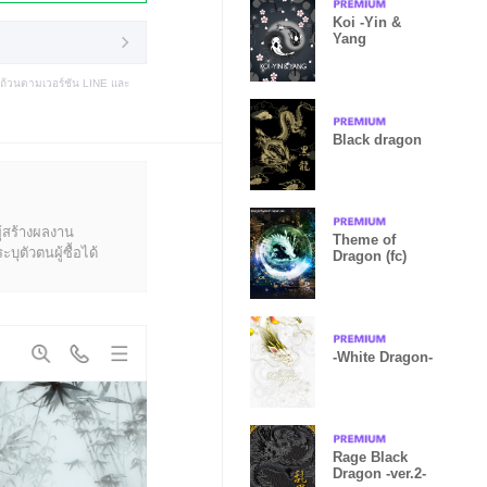
Koi -Yin &
Yang
บถ้วนตามเวอร์ชัน LINE และ
Black dragon
ู้สร้างผลงาน
Theme of
ุตัวตนผู้ซื้อได้
Dragon (fc)
-White Dragon-
Rage Black
Dragon -ver.2-