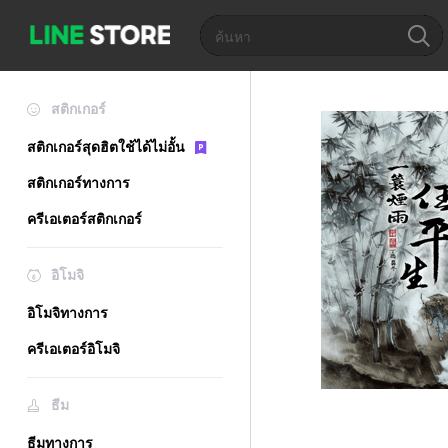
สติกเกอร์
สติกเกอร์สุดฮิตใช้ได้ไม่อั้น
สติกเกอร์ทางการ
ครีเอเตอร์สติกเกอร์
อิโมจิ
อิโมจิทางการ
ครีเอเตอร์อิโมจิ
ธีม
ธีมทางการ