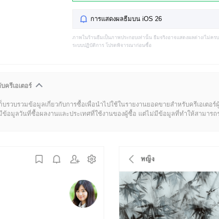
การแสดงผลธีมบน iOS 26
ภาพในร้านธีมเป็นภาพประกอบเท่านั้น ธีมจริงอาจแสดงผลต่าง/ไม่คร
ระบบปฏิบัติการ โปรดพิจารณาก่อนซื้อ
ับครีเอเตอร์
ก็บรวบรวมข้อมูลเกี่ยวกับการซื้อเพื่อนำไปใช้ในรายงานยอดขายสำหรับครีเอเตอร์ผ
มูลวันที่ซื้อผลงานและประเทศที่ใช้งานของผู้ซื้อ แต่ไม่มีข้อมูลที่ทำให้สามารถระบ