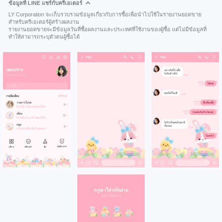
ข้อมูลที่ LINE แชร์กับครีเอเตอร์
LY Corporation จะเก็บรวบรวมข้อมูลเกี่ยวกับการซื้อเพื่อนำไปใช้ในรายงานยอดขาย
สำหรับครีเอเตอร์ผู้สร้างผลงาน
รายงานยอดขายจะมีข้อมูลวันที่ซื้อผลงานและประเทศที่ใช้งานของผู้ซื้อ แต่ไม่มีข้อมูลที่
ทำให้สามารถระบุตัวตนผู้ซื้อได้