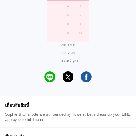
©EL BALE
หมายเหตุ
รายงานปัญหา
เกี่ยวกับธีมนี้
Sophie & Charlotte are surrounded by flowers. Let's dress up your LINE
app by colorful Theme!