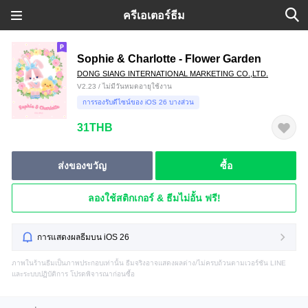
ครีเอเตอร์ธีม
Sophie & Charlotte - Flower Garden
DONG SIANG INTERNATIONAL MARKETING CO.,LTD.
V2.23 / ไม่มีวันหมดอายุใช้งาน
การรองรับดีไซน์ของ iOS 26 บางส่วน
31THB
ส่งของขวัญ
ซื้อ
ลองใช้สติกเกอร์ & ธีมไม่อั้น ฟรี!
การแสดงผลธีมบน iOS 26
ภาพในร้านธีมเป็นภาพประกอบเท่านั้น ธีมจริงอาจแสดงผลต่าง/ไม่ครบถ้วนตามเวอร์ชัน LINE
และระบบปฏิบัติการ โปรดพิจารณาก่อนซื้อ