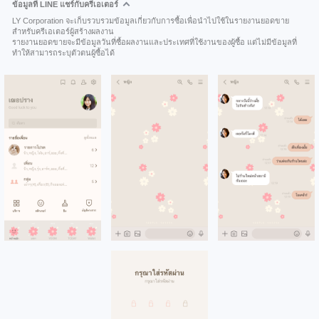
ข้อมูลที่ LINE แชร์กับครีเอเตอร์
LY Corporation จะเก็บรวบรวมข้อมูลเกี่ยวกับการซื้อเพื่อนำไปใช้ในรายงานยอดขาย
สำหรับครีเอเตอร์ผู้สร้างผลงาน
รายงานยอดขายจะมีข้อมูลวันที่ซื้อผลงานและประเทศที่ใช้งานของผู้ซื้อ แต่ไม่มีข้อมูลที่
ทำให้สามารถระบุตัวตนผู้ซื้อได้