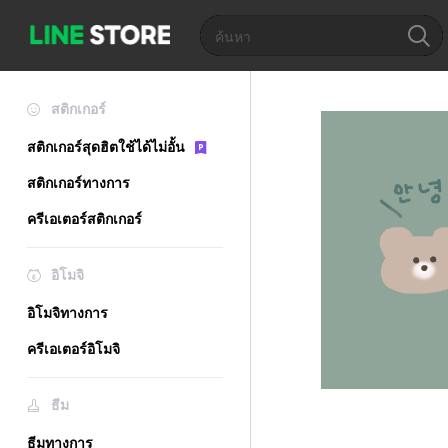
สติกเกอร์
สติกเกอร์สุดฮิตใช้ได้ไม่อั้น
สติกเกอร์ทางการ
ครีเอเตอร์สติกเกอร์
อิโมจิ
อิโมจิทางการ
ครีเอเตอร์อิโมจิ
ธีม
ธีมทางการ