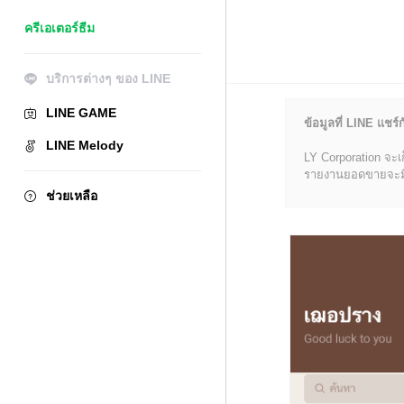
ครีเอเตอร์ธีม
บริการต่างๆ ของ LINE
LINE GAME
ข้อมูลที่ LINE แชร์ก
LINE Melody
LY Corporation จะเ
รายงานยอดขายจะมีข้อ
ช่วยเหลือ