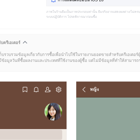
ภาพในร้านธีมเป็นภาพประกอบเท่านั้น ธีมจริงอาจแสดงผลต่าง/ไม่คร
ระบบปฏิบัติการ โปรดพิจารณาก่อนซื้อ
ับครีเอเตอร์
ก็บรวบรวมข้อมูลเกี่ยวกับการซื้อเพื่อนำไปใช้ในรายงานยอดขายสำหรับครีเอเตอร์ผ
มูลวันที่ซื้อผลงานและประเทศที่ใช้งานของผู้ซื้อ แต่ไม่มีข้อมูลที่ทำให้สามารถระบ