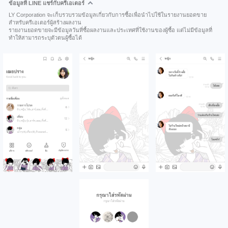
ข้อมูลที่ LINE แชร์กับครีเอเตอร์
LY Corporation จะเก็บรวบรวมข้อมูลเกี่ยวกับการซื้อเพื่อนำไปใช้ในรายงานยอดขาย
สำหรับครีเอเตอร์ผู้สร้างผลงาน
รายงานยอดขายจะมีข้อมูลวันที่ซื้อผลงานและประเทศที่ใช้งานของผู้ซื้อ แต่ไม่มีข้อมูลที่
ทำให้สามารถระบุตัวตนผู้ซื้อได้