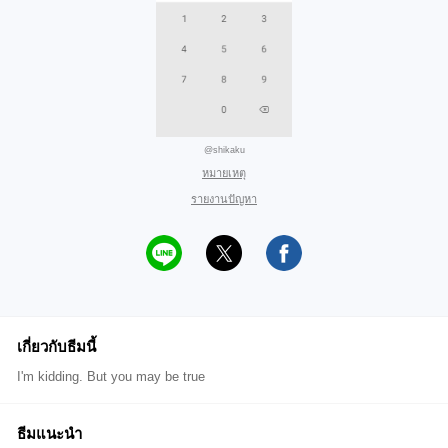
@shikaku
หมายเหตุ
รายงานปัญหา
เกี่ยวกับธีมนี้
I'm kidding. But you may be true
ธีมแนะนำ