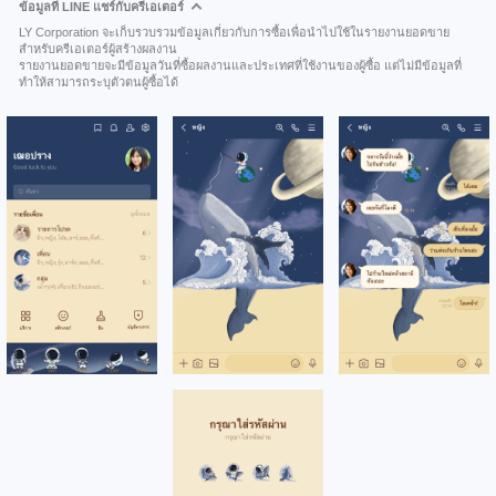
ข้อมูลที่ LINE แชร์กับครีเอเตอร์
LY Corporation จะเก็บรวบรวมข้อมูลเกี่ยวกับการซื้อเพื่อนำไปใช้ในรายงานยอดขาย
สำหรับครีเอเตอร์ผู้สร้างผลงาน
รายงานยอดขายจะมีข้อมูลวันที่ซื้อผลงานและประเทศที่ใช้งานของผู้ซื้อ แต่ไม่มีข้อมูลที่
ทำให้สามารถระบุตัวตนผู้ซื้อได้