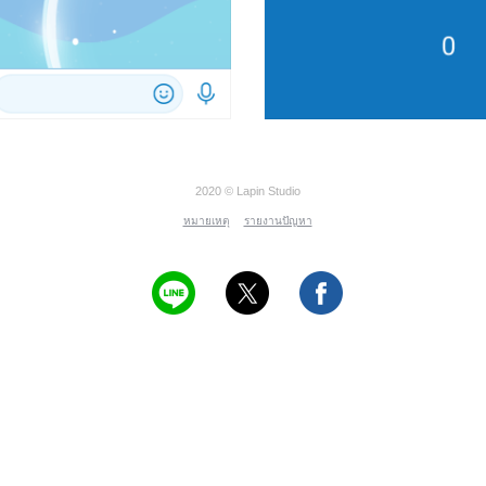
2020 © Lapin Studio
หมายเหตุ
รายงานปัญหา