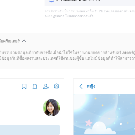
ภาพในร้านธีมเป็นภาพประกอบเท่านั้น ธีมจริงอาจแสดงผลต่าง/ไม่คร
ระบบปฏิบัติการ โปรดพิจารณาก่อนซื้อ
ับครีเอเตอร์
ก็บรวบรวมข้อมูลเกี่ยวกับการซื้อเพื่อนำไปใช้ในรายงานยอดขายสำหรับครีเอเตอร์ผ
มูลวันที่ซื้อผลงานและประเทศที่ใช้งานของผู้ซื้อ แต่ไม่มีข้อมูลที่ทำให้สามารถระบ