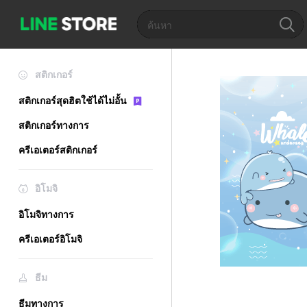
สติกเกอร์
สติกเกอร์สุดฮิตใช้ได้ไม่อั้น
สติกเกอร์ทางการ
ครีเอเตอร์สติกเกอร์
อิโมจิ
อิโมจิทางการ
ครีเอเตอร์อิโมจิ
ธีม
ธีมทางการ