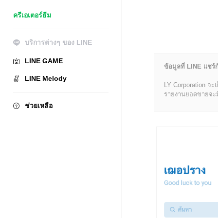
ครีเอเตอร์ธีม
บริการต่างๆ ของ LINE
LINE GAME
ข้อมูลที่ LINE แชร์ก
LINE Melody
LY Corporation จะเ
รายงานยอดขายจะมีข้อ
ช่วยเหลือ