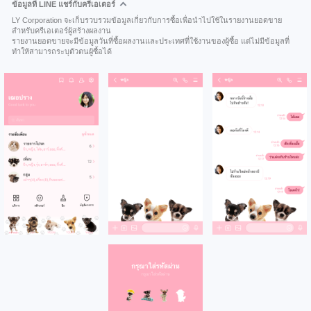
ข้อมูลที่ LINE แชร์กับครีเอเตอร์
LY Corporation จะเก็บรวบรวมข้อมูลเกี่ยวกับการซื้อเพื่อนำไปใช้ในรายงานยอดขาย
สำหรับครีเอเตอร์ผู้สร้างผลงาน
รายงานยอดขายจะมีข้อมูลวันที่ซื้อผลงานและประเทศที่ใช้งานของผู้ซื้อ แต่ไม่มีข้อมูลที่
ทำให้สามารถระบุตัวตนผู้ซื้อได้