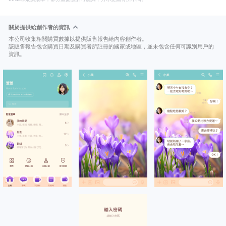
關於提供給創作者的資訊
本公司收集相關購買數據以提供販售報告給內容創作者。
該販售報告包含購買日期及購買者所註冊的國家或地區，並未包含任何可識別用戶的
資訊。