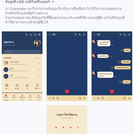
ข้อมูลที่ LINE แชร์กับครีเอเตอร์
LY Corporation จะเก็บรวบรวมข้อมูลเกี่ยวกับการซื้อเพื่อนำไปใช้ในรายงานยอดขาย
สำหรับครีเอเตอร์ผู้สร้างผลงาน
รายงานยอดขายจะมีข้อมูลวันที่ซื้อผลงานและประเทศที่ใช้งานของผู้ซื้อ แต่ไม่มีข้อมูลที่
ทำให้สามารถระบุตัวตนผู้ซื้อได้