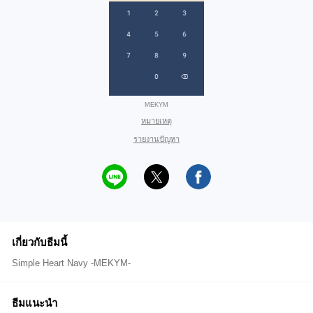
MEKYM
หมายเหตุ
รายงานปัญหา
เกี่ยวกับธีมนี้
Simple Heart Navy -MEKYM-
ธีมแนะนำ