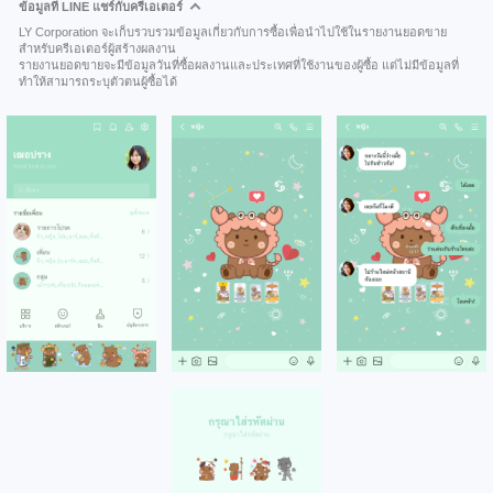
ข้อมูลที่ LINE แชร์กับครีเอเตอร์
LY Corporation จะเก็บรวบรวมข้อมูลเกี่ยวกับการซื้อเพื่อนำไปใช้ในรายงานยอดขาย
สำหรับครีเอเตอร์ผู้สร้างผลงาน
รายงานยอดขายจะมีข้อมูลวันที่ซื้อผลงานและประเทศที่ใช้งานของผู้ซื้อ แต่ไม่มีข้อมูลที่
ทำให้สามารถระบุตัวตนผู้ซื้อได้