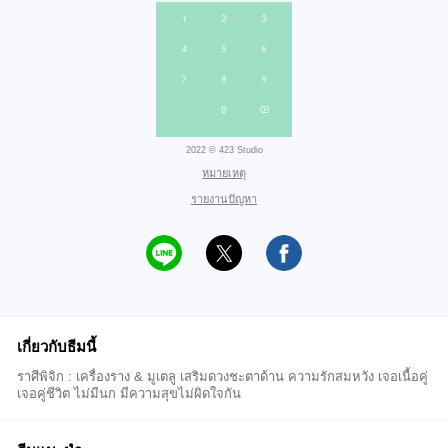
2022 © 423 Studio
หมายเหตุ
รายงานปัญหา
เกี่ยวกับธีมนี้
ราศีพิจิก : เครื่องราง & มูเตลู เสริมดวงชะตาด้าน ความรักสมหวัง เจอเนื้อคู่
เจอคู่ชีวิต ไม่มีนก มีความสุขไม่ผิดใจกัน