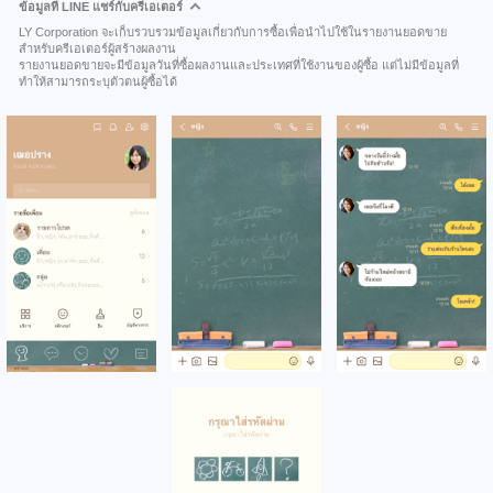
ข้อมูลที่ LINE แชร์กับครีเอเตอร์
LY Corporation จะเก็บรวบรวมข้อมูลเกี่ยวกับการซื้อเพื่อนำไปใช้ในรายงานยอดขาย
สำหรับครีเอเตอร์ผู้สร้างผลงาน
รายงานยอดขายจะมีข้อมูลวันที่ซื้อผลงานและประเทศที่ใช้งานของผู้ซื้อ แต่ไม่มีข้อมูลที่
ทำให้สามารถระบุตัวตนผู้ซื้อได้