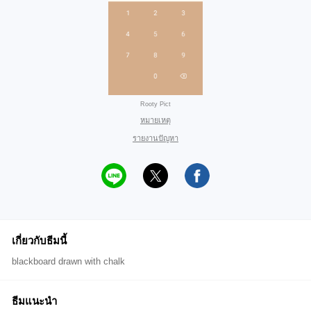
Rooty Pict
หมายเหตุ
รายงานปัญหา
เกี่ยวกับธีมนี้
blackboard drawn with chalk
ธีมแนะนำ