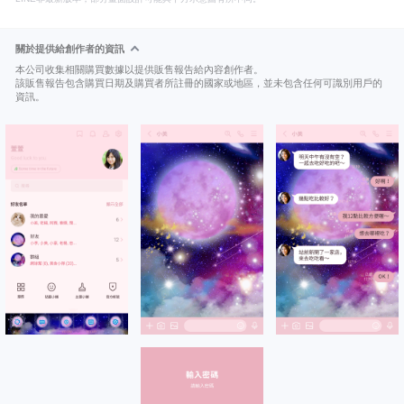
關於提供給創作者的資訊
本公司收集相關購買數據以提供販售報告給內容創作者。
該販售報告包含購買日期及購買者所註冊的國家或地區，並未包含任何可識別用戶的
資訊。