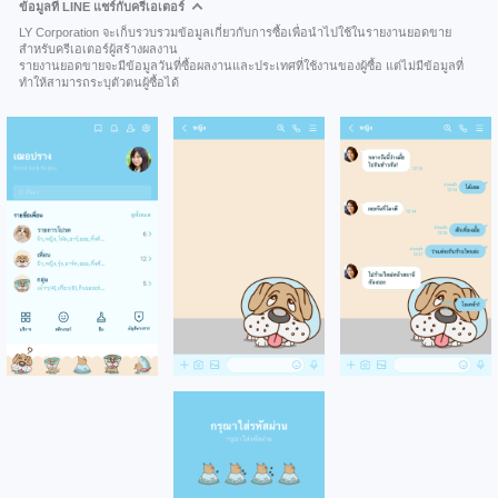
ข้อมูลที่ LINE แชร์กับครีเอเตอร์
LY Corporation จะเก็บรวบรวมข้อมูลเกี่ยวกับการซื้อเพื่อนำไปใช้ในรายงานยอดขาย
สำหรับครีเอเตอร์ผู้สร้างผลงาน
รายงานยอดขายจะมีข้อมูลวันที่ซื้อผลงานและประเทศที่ใช้งานของผู้ซื้อ แต่ไม่มีข้อมูลที่
ทำให้สามารถระบุตัวตนผู้ซื้อได้