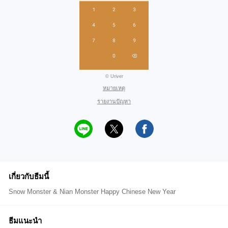
© Uriver
หมายเหตุ
รายงานปัญหา
เกี่ยวกับธีมนี้
Snow Monster & Nian Monster Happy Chinese New Year
ธีมแนะนำ