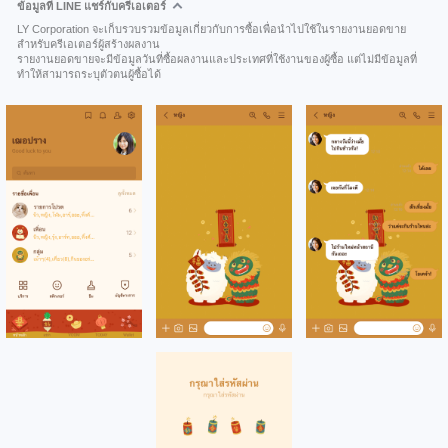
ข้อมูลที่ LINE แชร์กับครีเอเตอร์
LY Corporation จะเก็บรวบรวมข้อมูลเกี่ยวกับการซื้อเพื่อนำไปใช้ในรายงานยอดขาย
สำหรับครีเอเตอร์ผู้สร้างผลงาน
รายงานยอดขายจะมีข้อมูลวันที่ซื้อผลงานและประเทศที่ใช้งานของผู้ซื้อ แต่ไม่มีข้อมูลที่
ทำให้สามารถระบุตัวตนผู้ซื้อได้