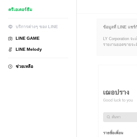
ครีเอเตอร์ธีม
บริการต่างๆ ของ LINE
ข้อมูลที่ LINE แชร์ก
LINE GAME
LY Corporation จะเ
รายงานยอดขายจะมีข้อ
LINE Melody
ช่วยเหลือ