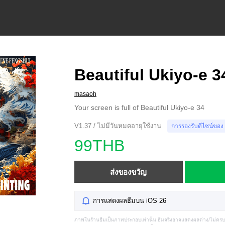
Beautiful Ukiyo-e 3
masaoh
Your screen is full of Beautiful Ukiyo-e 34
V1.37 / ไม่มีวันหมดอายุใช้งาน
การรองรับดีไซน์ของ
99THB
ส่งของขวัญ
การแสดงผลธีมบน iOS 26
ภาพในร้านธีมเป็นภาพประกอบเท่านั้น ธีมจริงอาจแสดงผลต่าง/ไม่คร