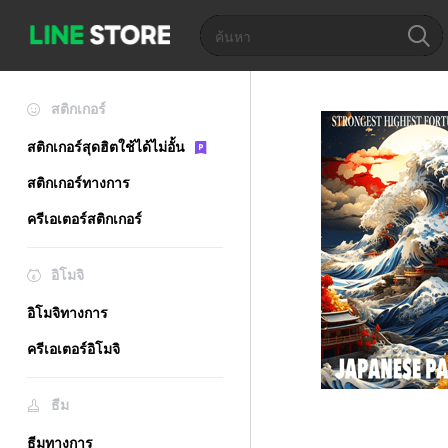
สติกเกอร์
สติกเกอร์สุดฮิตใช้ได้ไม่อั้น
สติกเกอร์ทางการ
ครีเอเตอร์สติกเกอร์
อิโมจิ
อิโมจิทางการ
ครีเอเตอร์อิโมจิ
ธีม
ธีมทางการ