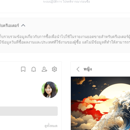
ระบบปฏิบัติการ โปรดพิจารณาก่อนซื้อ
ับครีเอเตอร์
ก็บรวบรวมข้อมูลเกี่ยวกับการซื้อเพื่อนำไปใช้ในรายงานยอดขายสำหรับครีเอเตอร์ผ
มูลวันที่ซื้อผลงานและประเทศที่ใช้งานของผู้ซื้อ แต่ไม่มีข้อมูลที่ทำให้สามารถระบ