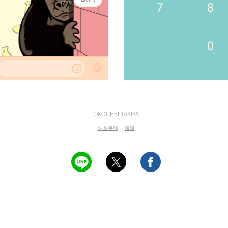
©KOUHEI TAKIYA
注意事項
檢舉