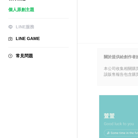
個人原創主題
LINE服務
LINE GAME
常見問題
關於提供給創作者
本公司收集相關購
該販售報告包含購