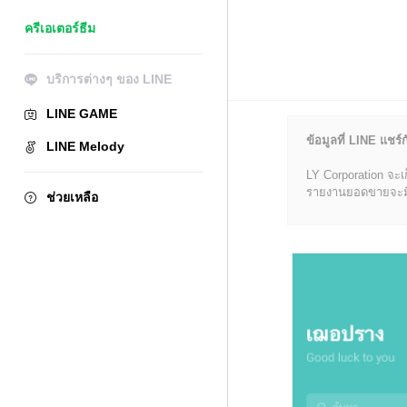
ครีเอเตอร์ธีม
บริการต่างๆ ของ LINE
LINE GAME
ข้อมูลที่ LINE แชร์ก
LINE Melody
LY Corporation จะเ
รายงานยอดขายจะมีข้อ
ช่วยเหลือ