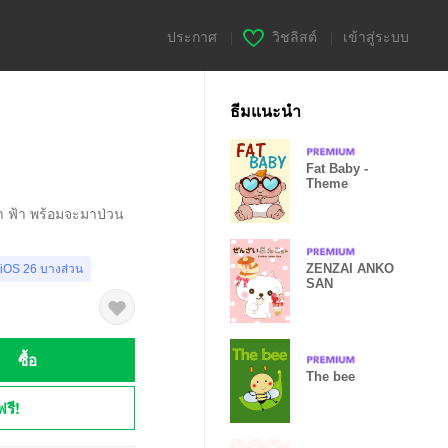
ประกาศ
|
วิชลิสต์
|
เข้าสู่ระบบ
ธีมแนะนำ
Fat Baby -
Theme
 ฟ้า พร้อมจะมาป่วน
ZENZAI ANKO
 iOS 26 บางส่วน
SAN
ซื้อ
The bee
ฟรี!