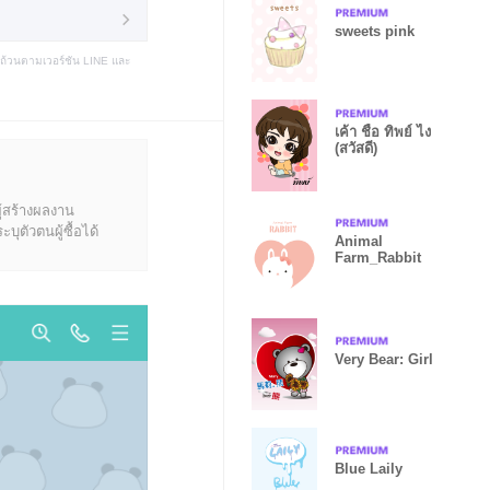
sweets pink
บถ้วนตามเวอร์ชัน LINE และ
เค้า ชื่อ ทิพย์ ไง
(สวัสดี)
ู้สร้างผลงาน
ุตัวตนผู้ซื้อได้
Animal
Farm_Rabbit
Very Bear: Girl
Blue Laily