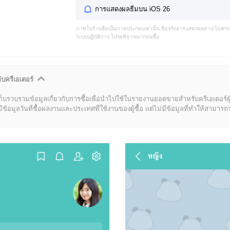
การแสดงผลธีมบน iOS 26
ภาพในร้านธีมเป็นภาพประกอบเท่านั้น ธีมจริงอาจแสดงผลต่าง/ไม่คร
ระบบปฏิบัติการ โปรดพิจารณาก่อนซื้อ
ับครีเอเตอร์
ก็บรวบรวมข้อมูลเกี่ยวกับการซื้อเพื่อนำไปใช้ในรายงานยอดขายสำหรับครีเอเตอร์ผ
มูลวันที่ซื้อผลงานและประเทศที่ใช้งานของผู้ซื้อ แต่ไม่มีข้อมูลที่ทำให้สามารถระบ