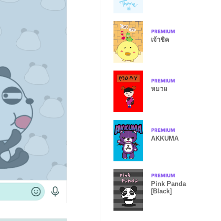
เจ้าชิค
หมวย
AKKUMA
Pink Panda
[Black]