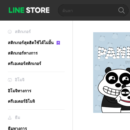
สติกเกอร์
สติกเกอร์สุดฮิตใช้ได้ไม่อั้น
สติกเกอร์ทางการ
ครีเอเตอร์สติกเกอร์
อิโมจิ
อิโมจิทางการ
ครีเอเตอร์อิโมจิ
ธีม
ธีมทางการ