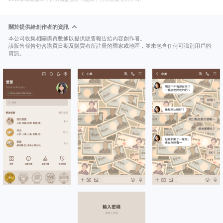
關於提供給創作者的資訊
本公司收集相關購買數據以提供販售報告給內容創作者。
該販售報告包含購買日期及購買者所註冊的國家或地區，並未包含任何可識別用戶的
資訊。