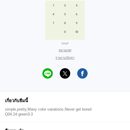
©HoF
หมายเหตุ
รายงานปัญหา
เกี่ยวกับธีมนี้
simple,pretty,Many color variations,Never get bored
Q04.24.green3-3