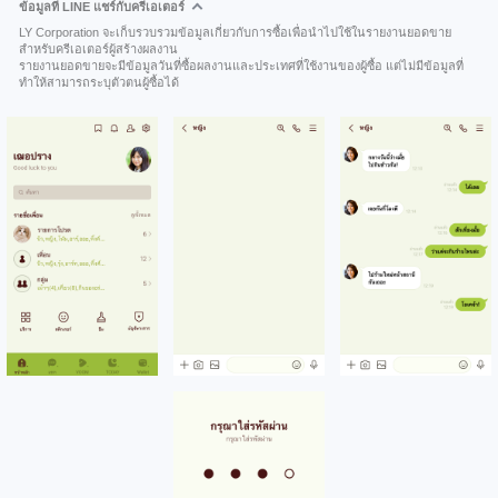
ข้อมูลที่ LINE แชร์กับครีเอเตอร์
LY Corporation จะเก็บรวบรวมข้อมูลเกี่ยวกับการซื้อเพื่อนำไปใช้ในรายงานยอดขาย
สำหรับครีเอเตอร์ผู้สร้างผลงาน
รายงานยอดขายจะมีข้อมูลวันที่ซื้อผลงานและประเทศที่ใช้งานของผู้ซื้อ แต่ไม่มีข้อมูลที่
ทำให้สามารถระบุตัวตนผู้ซื้อได้