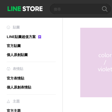
貼圖
LINE貼圖超值方案
官方貼圖
個人原創貼圖
表情貼
官方表情貼
個人原創表情貼
主題
官方主題