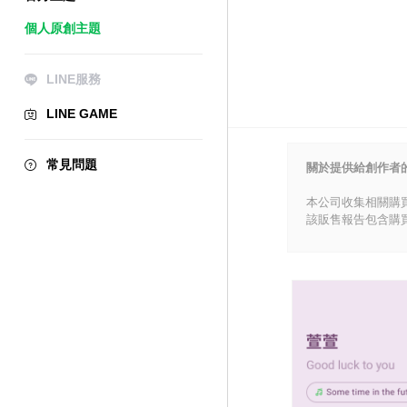
個人原創主題
LINE服務
LINE GAME
常見問題
關於提供給創作者
本公司收集相關購
該販售報告包含購