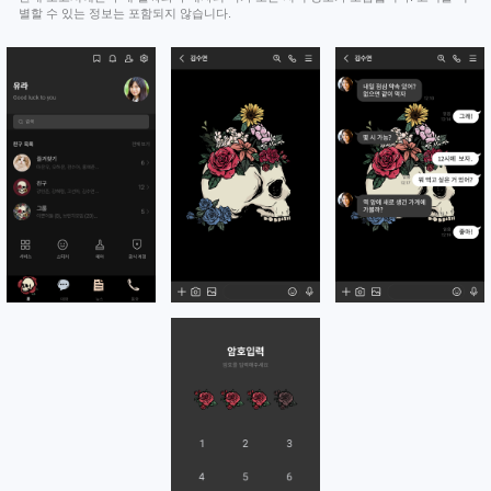
별할 수 있는 정보는 포함되지 않습니다.