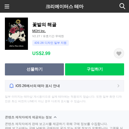
크리에이터스 테마
꽃밭의 해골
MOH Inc.
V2.27 / 유효기간 무제한
iOS 26 디자인 일부 지원
US$2.99
선물하기
구입하기
iOS 26에서의 테마 표시 안내
일부 이미지는 테마샵 게시용이므로 실제 테마에는 적용되지 않습니다. 또한 일부 화면 디자
인은 최신 버전의 LINE이 아닌 경우 다르게 표시될 수 있습니다.
콘텐츠 제작자에게 제공되는 정보
콘텐츠 제작자에게 판매 보고서를 제공하기 위해 구매 정보를 수집합니다.
판매 보고서에는 구매 날짜와 구매자의 국가 또는 지역 정보가 포함됩니다. 고객을 식