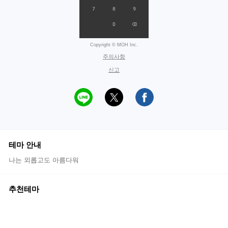
Copyright © MOH Inc.
주의사항
신고
테마 안내
나는 외롭고도 아름다워
추천테마