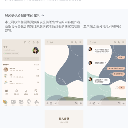
關於提供給創作者的資訊
本公司收集相關購買數據以提供販售報告給內容創作者。
該販售報告包含購買日期及購買者所註冊的國家或地區，並未包含任何可識別用戶的
資訊。