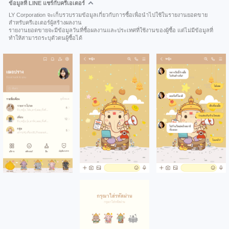
ข้อมูลที่ LINE แชร์กับครีเอเตอร์
LY Corporation จะเก็บรวบรวมข้อมูลเกี่ยวกับการซื้อเพื่อนำไปใช้ในรายงานยอดขาย
สำหรับครีเอเตอร์ผู้สร้างผลงาน
รายงานยอดขายจะมีข้อมูลวันที่ซื้อผลงานและประเทศที่ใช้งานของผู้ซื้อ แต่ไม่มีข้อมูลที่
ทำให้สามารถระบุตัวตนผู้ซื้อได้