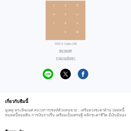
2023 © Cabin 146
หมายเหตุ
รายงานปัญหา
เกี่ยวกับธีมนี้
มูเตลู พระพิฆเนศ คนวงการเซลล์ตัวแทนขาย : เสริมดวงชะตาด้าน ปลดหนี้
หมดหนี้หมดสิน การเงินราบรื่น เตรียมเป็นเศรษฐี พลิกชะตาชีวิต มีเงินมีทอง