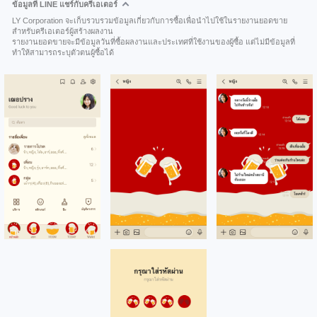
ข้อมูลที่ LINE แชร์กับครีเอเตอร์
LY Corporation จะเก็บรวบรวมข้อมูลเกี่ยวกับการซื้อเพื่อนำไปใช้ในรายงานยอดขาย
สำหรับครีเอเตอร์ผู้สร้างผลงาน
รายงานยอดขายจะมีข้อมูลวันที่ซื้อผลงานและประเทศที่ใช้งานของผู้ซื้อ แต่ไม่มีข้อมูลที่
ทำให้สามารถระบุตัวตนผู้ซื้อได้