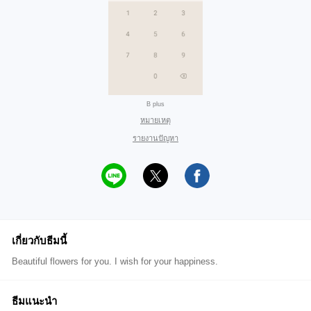
B plus
หมายเหตุ
รายงานปัญหา
เกี่ยวกับธีมนี้
Beautiful flowers for you. I wish for your happiness.
ธีมแนะนำ