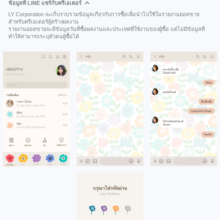
ข้อมูลที่ LINE แชร์กับครีเอเตอร์
LY Corporation จะเก็บรวบรวมข้อมูลเกี่ยวกับการซื้อเพื่อนำไปใช้ในรายงานยอดขาย
สำหรับครีเอเตอร์ผู้สร้างผลงาน
รายงานยอดขายจะมีข้อมูลวันที่ซื้อผลงานและประเทศที่ใช้งานของผู้ซื้อ แต่ไม่มีข้อมูลที่
ทำให้สามารถระบุตัวตนผู้ซื้อได้