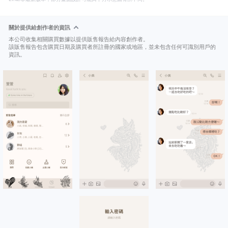
關於提供給創作者的資訊
本公司收集相關購買數據以提供販售報告給內容創作者。
該販售報告包含購買日期及購買者所註冊的國家或地區，並未包含任何可識別用戶的
資訊。