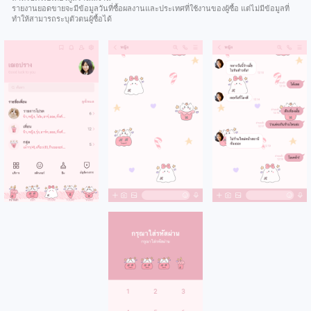
รายงานยอดขายจะมีข้อมูลวันที่ซื้อผลงานและประเทศที่ใช้งานของผู้ซื้อ แต่ไม่มีข้อมูลที่
ทำให้สามารถระบุตัวตนผู้ซื้อได้