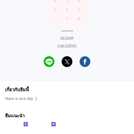
sstrnwng
หมายเหตุ
รายงานปัญหา
เกี่ยวกับธีมนี้
Have a nice day :)
ธีมแนะนำ