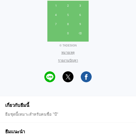
© TADESIGN
หมายเหตุ
รายงานปัญหา
เกี่ยวกับธีมนี้
ธีมชุดนี้เหมาะสำหรับคนชื่อ "บี"
ธีมแนะนำ