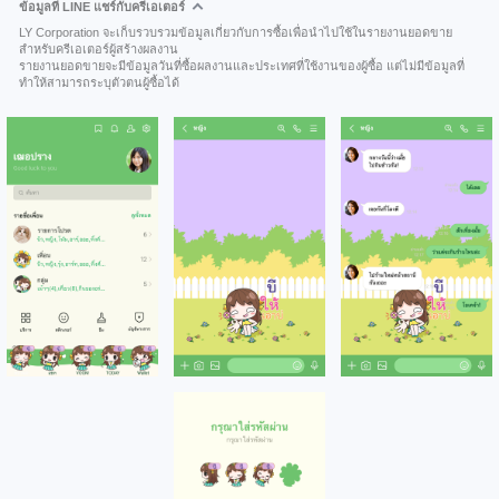
ข้อมูลที่ LINE แชร์กับครีเอเตอร์
LY Corporation จะเก็บรวบรวมข้อมูลเกี่ยวกับการซื้อเพื่อนำไปใช้ในรายงานยอดขาย
สำหรับครีเอเตอร์ผู้สร้างผลงาน
รายงานยอดขายจะมีข้อมูลวันที่ซื้อผลงานและประเทศที่ใช้งานของผู้ซื้อ แต่ไม่มีข้อมูลที่
ทำให้สามารถระบุตัวตนผู้ซื้อได้