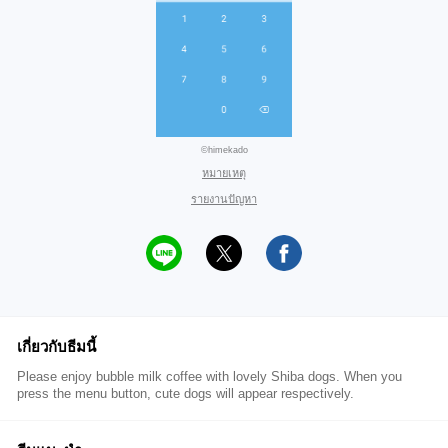
©himekado
หมายเหตุ
รายงานปัญหา
เกี่ยวกับธีมนี้
Please enjoy bubble milk coffee with lovely Shiba dogs. When you
press the menu button, cute dogs will appear respectively.