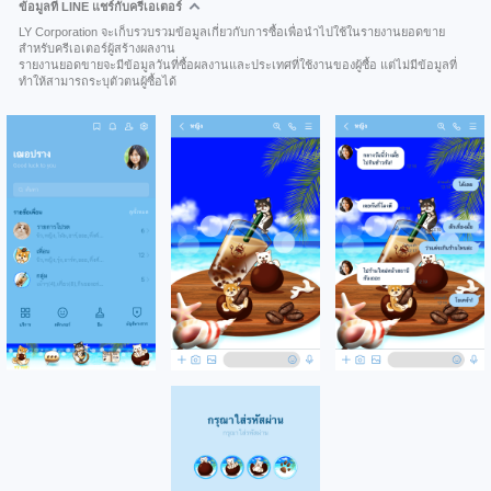
ข้อมูลที่ LINE แชร์กับครีเอเตอร์
LY Corporation จะเก็บรวบรวมข้อมูลเกี่ยวกับการซื้อเพื่อนำไปใช้ในรายงานยอดขาย
สำหรับครีเอเตอร์ผู้สร้างผลงาน
รายงานยอดขายจะมีข้อมูลวันที่ซื้อผลงานและประเทศที่ใช้งานของผู้ซื้อ แต่ไม่มีข้อมูลที่
ทำให้สามารถระบุตัวตนผู้ซื้อได้