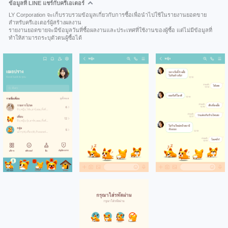
ข้อมูลที่ LINE แชร์กับครีเอเตอร์
LY Corporation จะเก็บรวบรวมข้อมูลเกี่ยวกับการซื้อเพื่อนำไปใช้ในรายงานยอดขาย
สำหรับครีเอเตอร์ผู้สร้างผลงาน
รายงานยอดขายจะมีข้อมูลวันที่ซื้อผลงานและประเทศที่ใช้งานของผู้ซื้อ แต่ไม่มีข้อมูลที่
ทำให้สามารถระบุตัวตนผู้ซื้อได้