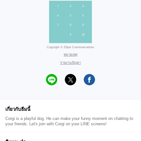
Copyright © 2Spot Communications
หมายเหตุ
รายงานปัญหา
เกี่ยวกับธีมนี้
Corgi is a playful dog. He can make your funny moment on chatting to
your friends. Let's join with Corgi on your LINE screens!