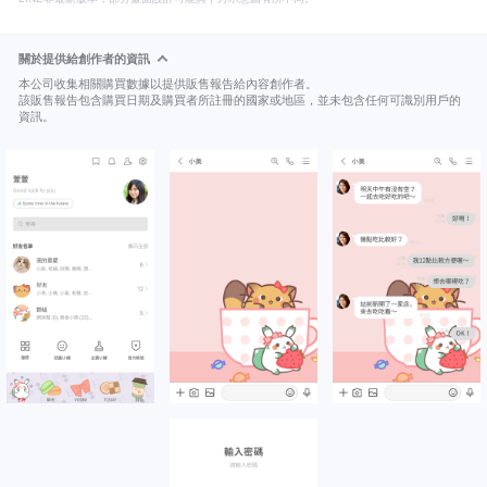
關於提供給創作者的資訊
本公司收集相關購買數據以提供販售報告給內容創作者。
該販售報告包含購買日期及購買者所註冊的國家或地區，並未包含任何可識別用戶的
資訊。